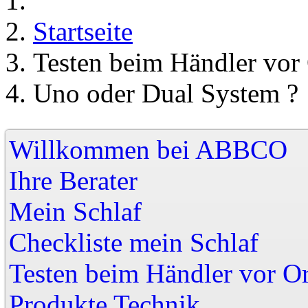
Startseite
Testen beim Händler vor 
Uno oder Dual System ?
Willkommen bei A
Ihre Berater
Mein Schlaf
Checkliste mein Schlaf
Testen beim Händler vor Or
Produkte Technik