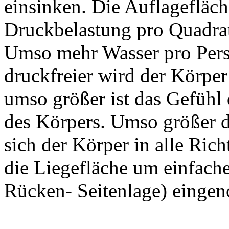
einsinken. Die Auflagefläch
Druckbelastung pro Quadrat
Umso mehr Wasser pro Pers
druckfreier wird der Körpe
umso größer ist das Gefüh
des Körpers. Umso größer d
sich der Körper in alle Ric
die Liegefläche um einfach
Rücken- Seitenlage) einge