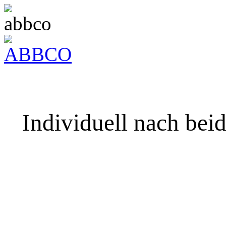
Individuell nach bei