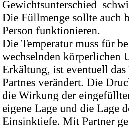
Gewichtsunterschied schwie
Die Füllmenge sollte auch 
Person funktionieren.
Die Temperatur muss für bei
wechselnden körperlichen U
Erkältung, ist eventuell da
Partnes verändert. Die Druc
die Wirkung der eingefüllt
eigene Lage und die Lage d
Einsinktiefe. Mit Partner ge