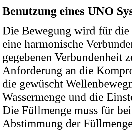
Benutzung eines UNO Sys
Die Bewegung wird für die 
eine harmonische Verbunden
gegebenen Verbundenheit ze
Anforderung an die Kompro
die gewüscht Wellenbeweg
Wassermenge und die Einste
Die Füllmenge muss für bei
Abstimmung der Füllmenge