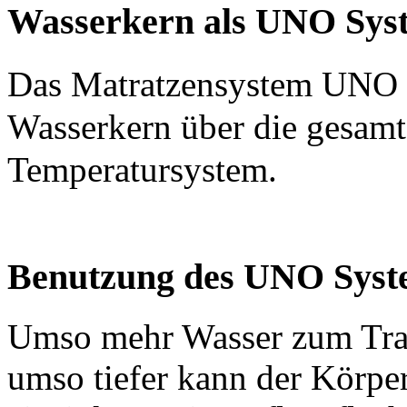
Wasserkern als UNO Sys
Das Matratzensystem UNO 
Wasserkern über die gesamte
Temperatursystem.
Benutzung des UNO Syste
Umso mehr Wasser zum Trag
umso tiefer kann der Körpe