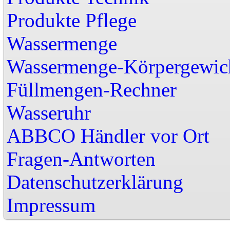
Produkte Pflege
Wassermenge
Wassermenge-Körpergewic
Füllmengen-Rechner
Wasseruhr
ABBCO Händler vor
Fragen-Antworten
Datenschutzerklärung
Impressu