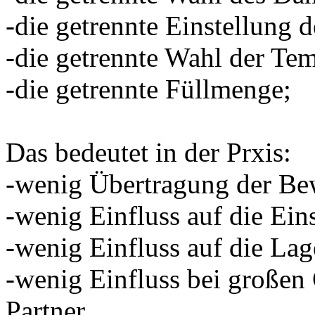
-die getrennte Einstellung 
-die getrennte Wahl der Tem
-die getrennte Füllmenge;
Das bedeutet in der Prxis:
-wenig Übertragung der Be
-wenig Einfluss auf die Ein
-wenig Einfluss auf die Lag
-wenig Einfluss bei großen
Partner.