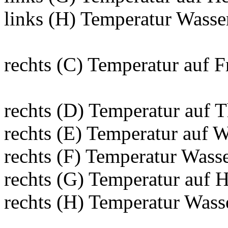
links (H) Temperatur Wass
rechts (C) Temperatur auf F
rechts (D) Temperatur auf 
rechts (E) Temperatur auf 
rechts (F) Temperatur Was
rechts (G) Temperatur auf 
rechts (H) Temperatur Was