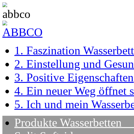
1. Faszination Wasserbett
2. Einstellung und Gesun
3. Positive Eigenschaften
4. Ein neuer Weg öffnet s
5. Ich und mein Wasserbe
Produkte Wasserbet