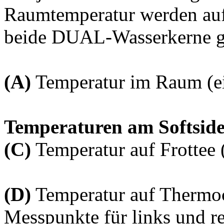
Raumtemperatur werden auf
beide DUAL-Wasserkerne gl
(A)
Temperatur im Raum (e
Temperaturen am Softsid
(C)
Temperatur auf Frottee 
(D)
Temperatur auf Thermoc
Messpunkte für links und re