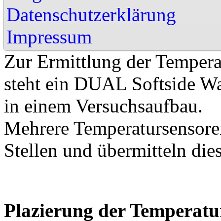
Datenschutzerklärung
Impressu
Zur Ermittlung der Tempera
steht ein DUAL Softside Wa
in einem Versuchsaufbau.
Mehrere Temperatursensore
Stellen und übermitteln di
Plazierung der Temperatu