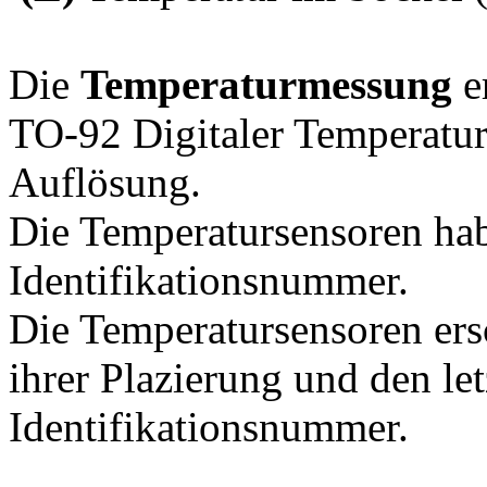
Die
Temperaturmessung
e
TO-92 Digitaler Temperatu
Auflösung.
Die Temperatursensoren habe
Identifikationsnummer.
Die Temperatursensoren er
ihrer Plazierung und den let
Identifikationsnummer.