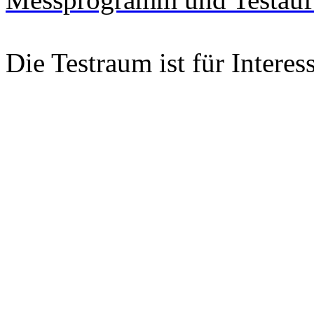
Die Testraum ist für Interes