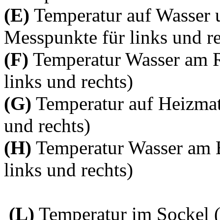
(E)
Temperatur auf Wasser 
Messpunkte für links und re
(F)
Temperatur Wasser am 
links und rechts)
(G)
Temperatur auf Heizmat
und rechts)
(H)
Temperatur Wasser am 
links und rechts)
(L)
Temperatur im Sockel 