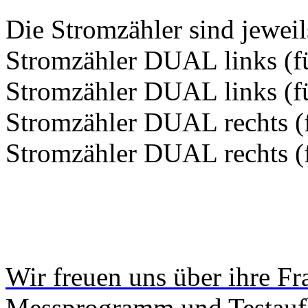
Die Stromzähler sind jeweil
Stromzähler DUAL links (f
Stromzähler DUAL links (f
Stromzähler DUAL rechts (
Stromzähler DUAL rechts (
Wir freuen uns über ihre 
Messprogramm und Testauf