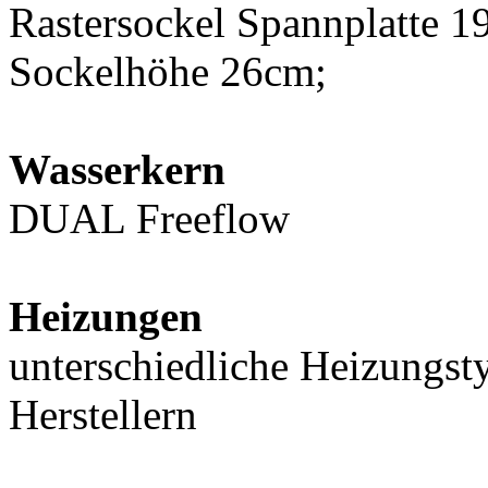
Rastersockel Spannplatte 
Sockelhöhe 26cm;
Wasserkern
DUAL Freeflow
Heizungen
unterschiedliche Heizungst
Herstellern