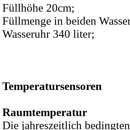
Füllhöhe 20cm;
Füllmenge in beiden Wasse
Wasseruhr 340 liter;
Temperatursensoren
Raumtemperatur
Die jahreszeitlich bedingt