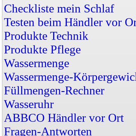
Checkliste mein Schlaf
Testen beim Händler vor Or
Produkte Technik
Produkte Pflege
Wassermenge
Wassermenge-Körpergewic
Füllmengen-Rechner
Wasseruhr
ABBCO Händler vor
Fragen-Antworten