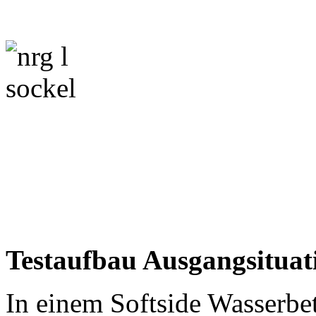
Testaufbau Ausgangsituat
In einem Softside Wasserbe