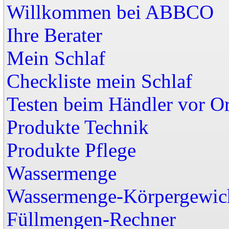
Willkommen bei A
Ihre Berater
Mein Schlaf
Checkliste mein Schlaf
Testen beim Händler vor Or
Produkte Technik
Produkte Pflege
Wassermenge
Wassermenge-Körpergewic
Füllmengen-Rechner