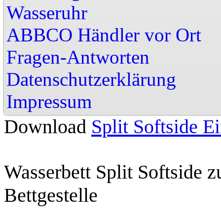
Wasseruhr
ABBCO Händler vor
Fragen-Antworten
Datenschutzerklärung
Impressu
Download
Split Softside E
Wasserbett Split Softside 
Bettgestelle