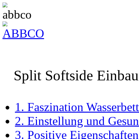
Split Softside Einbau
1. Faszination Wasserbett
2. Einstellung und Gesun
3. Positive Eigenschaften