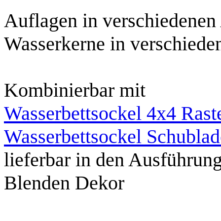
Auflagen in verschiedenen
Wasserkerne in verschie
Kombinierbar mit
Wasserbettsockel 4x4 Rast
Wasserbettsockel Schubla
lieferbar in den Ausführun
Blenden Dekor