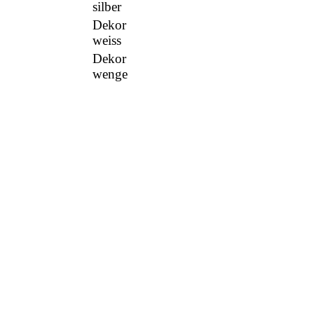
silber
Dekor
weiss
Dekor
wenge