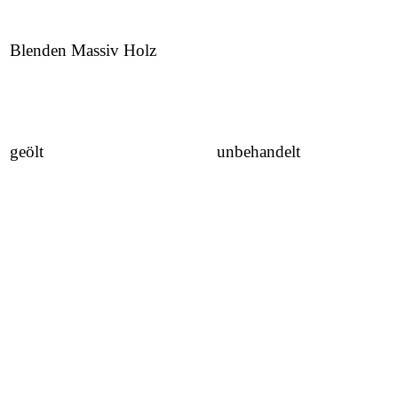
Blenden Massiv Holz
geölt unbehandelt