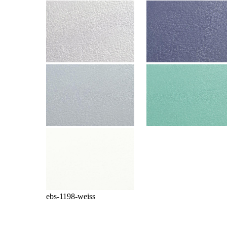
ebs-1198-weiss