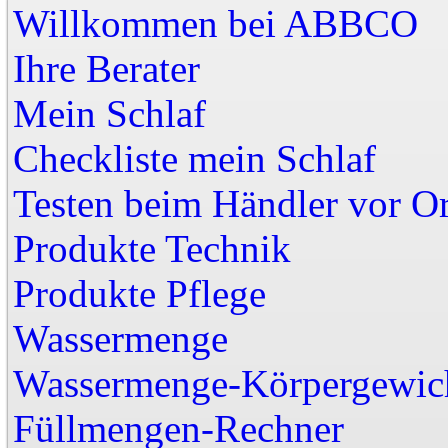
Willkommen bei A
Ihre Berater
Mein Schlaf
Checkliste mein Schlaf
Testen beim Händler vor Or
Produkte Technik
Produkte Pflege
Wassermenge
Wassermenge-Körpergewic
Füllmengen-Rechner