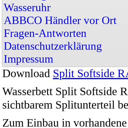
Wasseruhr
ABBCO Händler vor
Fragen-Antworten
Datenschutzerklärung
Impressu
Download
Split Softside
Wasserbett
Split Softside 
sichtbarem Splitunterteil
Zum Einbau in vorhandene 