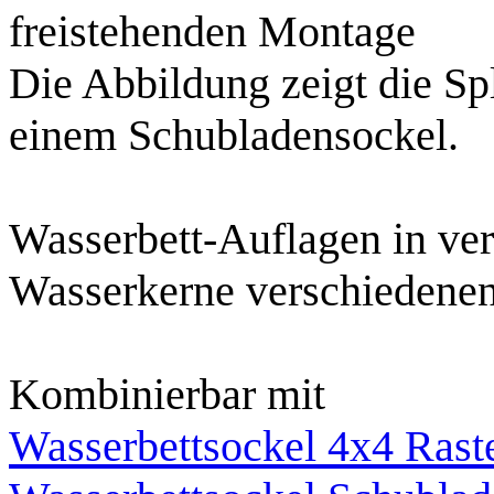
freistehenden Montage
Die Abbildung zeigt die Sp
einem Schubladensockel.
Wasserbett-Auflagen in ve
Wasserkerne verschieden
Kombinierbar mit
Wasserbettsockel 4x4 Rast