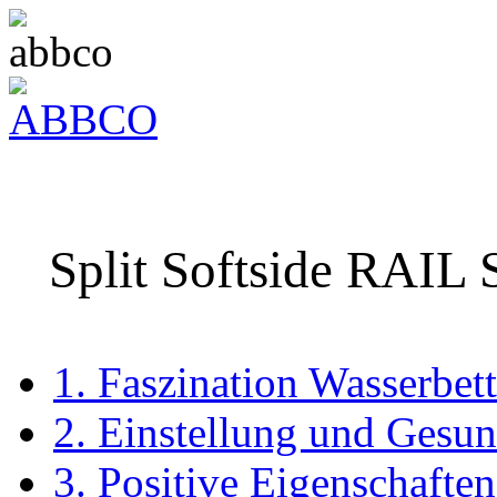
Split Softside RAIL
1. Faszination Wasserbett
2. Einstellung und Gesun
3. Positive Eigenschaften