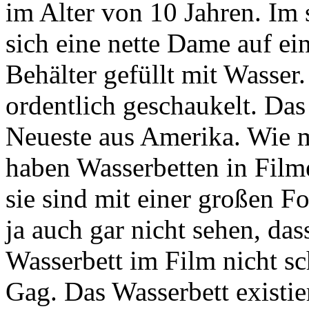
im Alter von 10 Jahren. Im
sich eine nette Dame auf e
Behälter gefüllt mit Wasse
ordentlich geschaukelt. Das
Neueste aus Amerika. Wie 
haben Wasserbetten in Film
sie sind mit einer großen F
ja auch gar nicht sehen, das
Wasserbett im Film nicht sch
Gag. Das Wasserbett existier