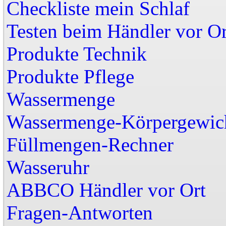
Checkliste mein Schlaf
Testen beim Händler vor Or
Produkte Technik
Produkte Pflege
Wassermenge
Wassermenge-Körpergewic
Füllmengen-Rechner
Wasseruhr
ABBCO Händler vor
Fragen-Antworten