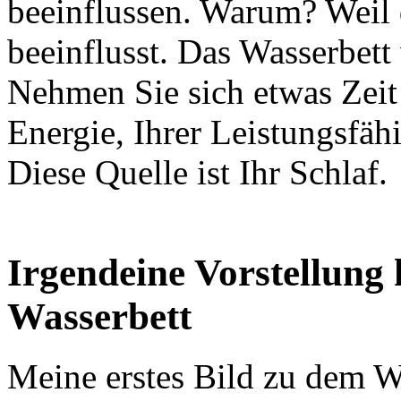
beeinflussen. Warum? Weil 
beeinflusst. Das Wasserbett
Nehmen Sie sich etwas Zeit 
Energie, Ihrer Leistungsfäh
Diese Quelle ist Ihr Schlaf.
Irgendeine Vorstellung
Wasserbett
Meine erstes Bild zu dem W