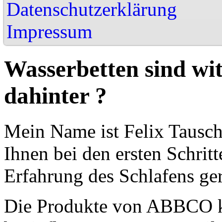
Datenschutzerklärung
Impressu
Wasserbetten sind wit
dahinter ?
Mein Name ist Felix Tausch
Ihnen bei den ersten Schrit
Erfahrung des Schlafens ger
Die Produkte von ABBCO kö