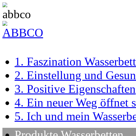
1. Faszination Wasserbett
2. Einstellung und Gesun
3. Positive Eigenschaften
4. Ein neuer Weg öffnet s
5. Ich und mein Wasserbe
Produkte Wasserbet