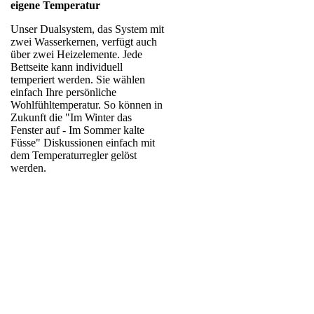
eigene Temperatur
Unser Dualsystem, das System mit
zwei Wasserkernen, verfügt auch
über zwei Heizelemente. Jede
Bettseite kann individuell
temperiert werden. Sie wählen
einfach Ihre persönliche
Wohlfühltemperatur. So können in
Zukunft die "Im Winter das
Fenster auf - Im Sommer kalte
Füsse" Diskussionen einfach mit
dem Temperaturregler gelöst
werden.