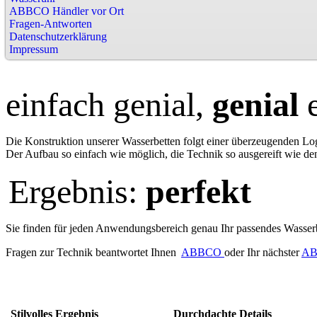
ABBCO Händler vor Ort
Fragen-Antworten
Datenschutzerklärung
Impressum
einfach genial,
genial
e
Die Konstruktion unserer Wasserbetten folgt einer überzeugenden Lo
Der Aufbau so einfach wie möglich, die Technik so ausgereift wie de
Ergebnis:
perfekt
Sie finden für jeden Anwendungsbereich genau Ihr passendes Was
Fragen zur Technik beantwortet Ihnen
ABBCO
oder Ihr nächster
AB
Stilvolles Ergebnis
Durchdachte Details