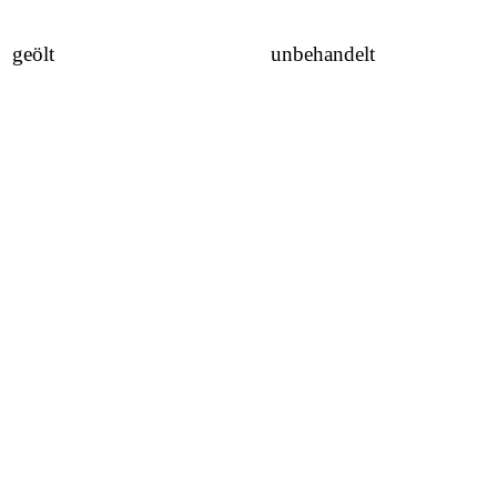
geölt unbehandelt