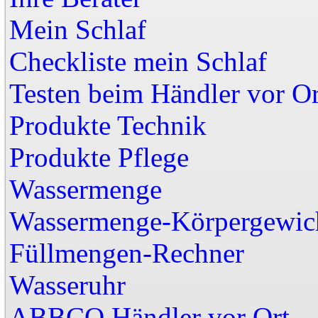
Mein Schlaf
Checkliste mein Schlaf
Testen beim Händler vor Or
Produkte Technik
Produkte Pflege
Wassermenge
Wassermenge-Körpergewic
Füllmengen-Rechner
Wasseruhr
ABBCO Händler vor