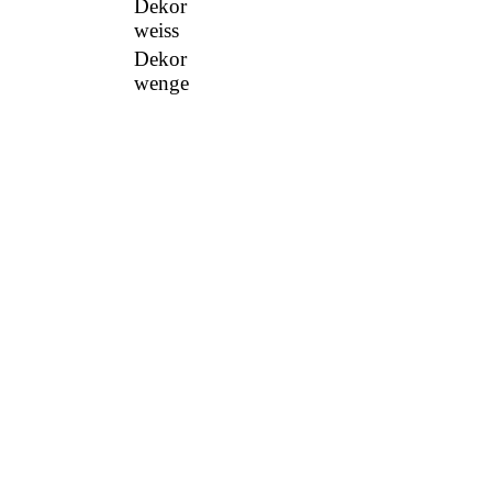
Dekor
weiss
Dekor
wenge