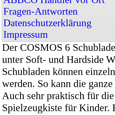
Fragen-Antworten
Datenschutzerklärung
Impressu
Der COSMOS 6 Schubladen
unter Soft- und Hardside W
Schubladen können einzeln
werden. So kann die ganze 
Auch sehr praktisch für di
Spielzeugkiste für Kinder.