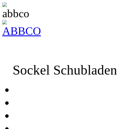
Sockel Schubladen