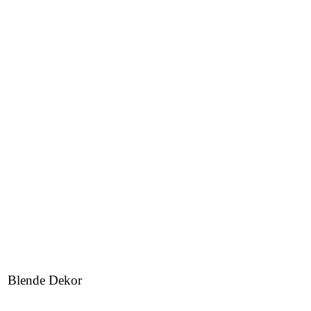
Blende Dekor