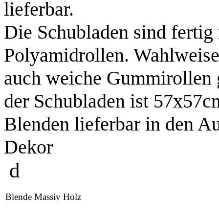
lieferbar.
Die Schubladen sind fertig 
Polyamidrollen. Wahlweise
auch weiche Gummirollen g
der Schubladen ist 57x57c
Blenden lieferbar in den 
Dekor
d
Blende Massiv Holz